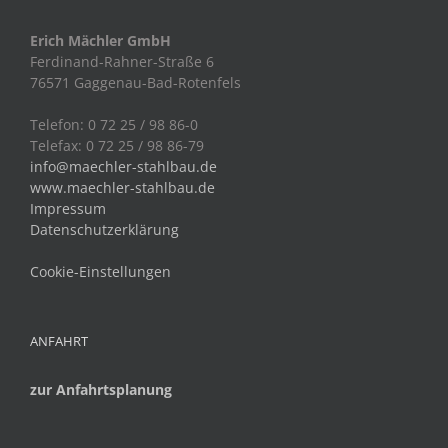
Erich Mächler GmbH
Ferdinand-Rahner-Straße 6
76571 Gaggenau-Bad-Rotenfels
Telefon: 0 72 25 / 98 86-0
Telefax: 0 72 25 / 98 86-79
info@maechler-stahlbau.de
www.maechler-stahlbau.de
Impressum
Datenschutzerklärung
Cookie-Einstellungen
ANFAHRT
zur Anfahrtsplanung