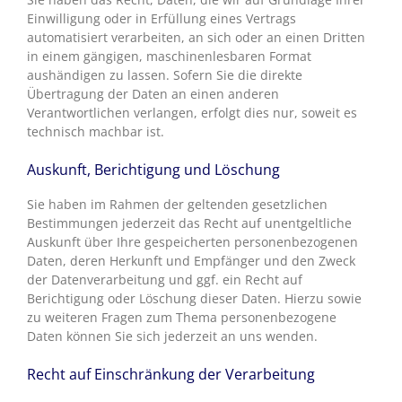
Einwilligung oder in Erfüllung eines Vertrags
automatisiert verarbeiten, an sich oder an einen Dritten
in einem gängigen, maschinenlesbaren Format
aushändigen zu lassen. Sofern Sie die direkte
Übertragung der Daten an einen anderen
Verantwortlichen verlangen, erfolgt dies nur, soweit es
technisch machbar ist.
Auskunft, Berichtigung und Löschung
Sie haben im Rahmen der geltenden gesetzlichen
Bestimmungen jederzeit das Recht auf unentgeltliche
Auskunft über Ihre gespeicherten personenbezogenen
Daten, deren Herkunft und Empfänger und den Zweck
der Datenverarbeitung und ggf. ein Recht auf
Berichtigung oder Löschung dieser Daten. Hierzu sowie
zu weiteren Fragen zum Thema personenbezogene
Daten können Sie sich jederzeit an uns wenden.
Recht auf Einschränkung der Verarbeitung