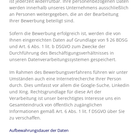
ist jederzeit widerrufbar. Ihre personenbezogenen Daten
werden innerhalb unseres Unternehmens ausschließlich
an Personen weitergegeben, die an der Bearbeitung
Ihrer Bewerbung beteiligt sind.
Sofern die Bewerbung erfolgreich ist, werden die von
Ihnen eingereichten Daten auf Grundlage von § 26 BDSG
und Art. 6 Abs. 1 lit. b DSGVO zum Zwecke der
Durchführung des Beschäftigungsverhältnisses in
unseren Datenverarbeitungssystemen gespeichert.
Im Rahmen des Bewerbungsverfahrens führen wir unter
Umständen auch eine Internetrecherche Ihrer Person
durch. Dies umfasst vor allem die Google-Suche, Linkedin
und Xing. Rechtsgrundlage für diese Art der
Verarbeitung ist unser berechtigtes Interesse uns ein
Gesamteindruck von öffentlich zugänglichen
Informationen gemäß Art. 6 Abs. 1 lit. f DSGVO über Sie
zu verschaffen.
Aufbewahrungsdauer der Daten