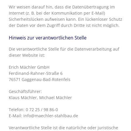
Wir weisen darauf hin, dass die Datenübertragung im
Internet (z. B. bei der Kommunikation per E-Mail)
Sicherheitslücken aufweisen kann. Ein lückenloser Schutz
der Daten vor dem Zugriff durch Dritte ist nicht möglich.
Hinweis zur verantwortlichen Stelle
Die verantwortliche Stelle für die Datenverarbeitung auf
dieser Website ist:
Erich Mächler GmbH
Ferdinand-Rahner-Straße 6
76571 Gaggenau-Bad-Rotenfels
Geschäftsführer:
Klaus Mächler, Michael Mächler
Telefon: 0 72 25 / 98 86-0
E-Mail: info@maechler-stahlbau.de
Verantwortliche Stelle ist die natürliche oder juristische