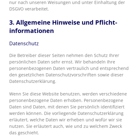
nur nach unseren Weisungen und unter Einhaltung der
DSGVO verarbeitet.
3. Allgemeine Hinweise und Pflicht­
informationen
Datenschutz
Die Betreiber dieser Seiten nehmen den Schutz Ihrer
persönlichen Daten sehr ernst. Wir behandeln Ihre
personenbezogenen Daten vertraulich und entsprechend
den gesetzlichen Datenschutzvorschriften sowie dieser
Datenschutzerklärung.
Wenn Sie diese Website benutzen, werden verschiedene
personenbezogene Daten erhoben. Personenbezogene
Daten sind Daten, mit denen Sie persönlich identifiziert
werden können. Die vorliegende Datenschutzerklärung
erläutert, welche Daten wir erheben und wofür wir sie
nutzen. Sie erläutert auch, wie und zu welchem Zweck
das geschieht.