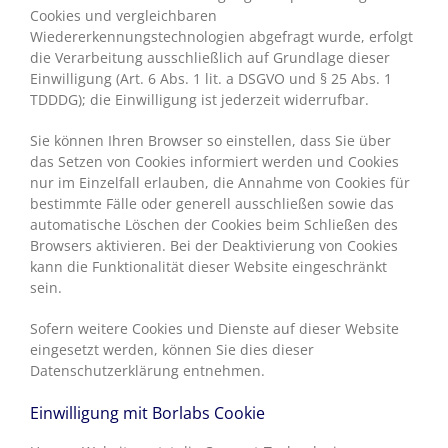
Cookies und vergleichbaren
Wiedererkennungstechnologien abgefragt wurde, erfolgt
die Verarbeitung ausschließlich auf Grundlage dieser
Einwilligung (Art. 6 Abs. 1 lit. a DSGVO und § 25 Abs. 1
TDDDG); die Einwilligung ist jederzeit widerrufbar.
Sie können Ihren Browser so einstellen, dass Sie über
das Setzen von Cookies informiert werden und Cookies
nur im Einzelfall erlauben, die Annahme von Cookies für
bestimmte Fälle oder generell ausschließen sowie das
automatische Löschen der Cookies beim Schließen des
Browsers aktivieren. Bei der Deaktivierung von Cookies
kann die Funktionalität dieser Website eingeschränkt
sein.
Sofern weitere Cookies und Dienste auf dieser Website
eingesetzt werden, können Sie dies dieser
Datenschutzerklärung entnehmen.
Einwilligung mit Borlabs Cookie