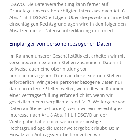
DSGVO. Die Datenverarbeitung kann ferner auf
Grundlage unseres berechtigten Interesses nach Art. 6
Abs. 1 lit. f DSGVO erfolgen. Über die jeweils im Einzelfall
einschlägigen Rechtsgrundlagen wird in den folgenden
Absätzen dieser Datenschutzerklärung informiert.
Empfänger von personenbezogenen Daten
Im Rahmen unserer Geschäftstätigkeit arbeiten wir mit
verschiedenen externen Stellen zusammen. Dabei ist
teilweise auch eine Übermittlung von
personenbezogenen Daten an diese externen Stellen
erforderlich. Wir geben personenbezogene Daten nur
dann an externe Stellen weiter, wenn dies im Rahmen
einer Vertragserfüllung erforderlich ist, wenn wir
gesetzlich hierzu verpflichtet sind (z. B. Weitergabe von
Daten an Steuerbehörden), wenn wir ein berechtigtes
Interesse nach Art. 6 Abs. 1 lit. f DSGVO an der
Weitergabe haben oder wenn eine sonstige
Rechtsgrundlage die Datenweitergabe erlaubt. Beim
Einsatz von Auftragsverarbeitern geben wir