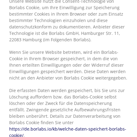
Unsere Website nutzt die Consent-Technologie von
Borlabs Cookie, um Ihre Einwilligung zur Speicherung
bestimmter Cookies in Ihrem Browser oder zum Einsatz
bestimmter Technologien einzuholen und diese
datenschutzkonform zu dokumentieren. Anbieter dieser
Technologie ist die Borlabs GmbH, Hamburger Str. 11,
22083 Hamburg (im Folgenden Borlabs).
Wenn Sie unsere Website betreten, wird ein Borlabs-
Cookie in Ihrem Browser gespeichert, in dem die von
Ihnen erteilten Einwilligungen oder der Widerruf dieser
Einwilligungen gespeichert werden. Diese Daten werden
nicht an den Anbieter von Borlabs Cookie weitergegeben.
Die erfassten Daten werden gespeichert, bis Sie uns zur
Löschung auffordern bzw. das Borlabs-Cookie selbst
löschen oder der Zweck für die Datenspeicherung
entfällt. Zwingende gesetzliche Aufbewahrungsfristen
bleiben unberührt. Details zur Datenverarbeitung von
Borlabs Cookie finden Sie unter
https://de.borlabs.io/kb/welche-daten-speichert-borlabs-
cookie/
.