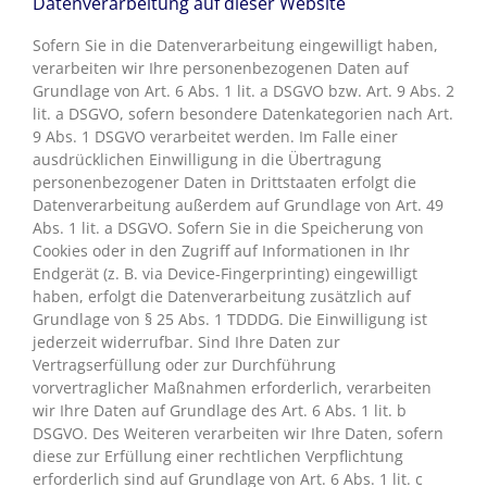
Datenverarbeitung auf dieser Website
Sofern Sie in die Datenverarbeitung eingewilligt haben,
verarbeiten wir Ihre personenbezogenen Daten auf
Grundlage von Art. 6 Abs. 1 lit. a DSGVO bzw. Art. 9 Abs. 2
lit. a DSGVO, sofern besondere Datenkategorien nach Art.
9 Abs. 1 DSGVO verarbeitet werden. Im Falle einer
ausdrücklichen Einwilligung in die Übertragung
personenbezogener Daten in Drittstaaten erfolgt die
Datenverarbeitung außerdem auf Grundlage von Art. 49
Abs. 1 lit. a DSGVO. Sofern Sie in die Speicherung von
Cookies oder in den Zugriff auf Informationen in Ihr
Endgerät (z. B. via Device-Fingerprinting) eingewilligt
haben, erfolgt die Datenverarbeitung zusätzlich auf
Grundlage von § 25 Abs. 1 TDDDG. Die Einwilligung ist
jederzeit widerrufbar. Sind Ihre Daten zur
Vertragserfüllung oder zur Durchführung
vorvertraglicher Maßnahmen erforderlich, verarbeiten
wir Ihre Daten auf Grundlage des Art. 6 Abs. 1 lit. b
DSGVO. Des Weiteren verarbeiten wir Ihre Daten, sofern
diese zur Erfüllung einer rechtlichen Verpflichtung
erforderlich sind auf Grundlage von Art. 6 Abs. 1 lit. c