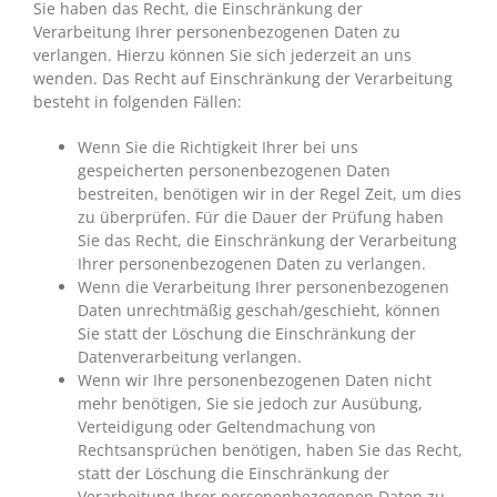
Sie haben das Recht, die Einschränkung der
Verarbeitung Ihrer personenbezogenen Daten zu
verlangen. Hierzu können Sie sich jederzeit an uns
wenden. Das Recht auf Einschränkung der Verarbeitung
besteht in folgenden Fällen:
Wenn Sie die Richtigkeit Ihrer bei uns
gespeicherten personenbezogenen Daten
bestreiten, benötigen wir in der Regel Zeit, um dies
zu überprüfen. Für die Dauer der Prüfung haben
Sie das Recht, die Einschränkung der Verarbeitung
Ihrer personenbezogenen Daten zu verlangen.
Wenn die Verarbeitung Ihrer personenbezogenen
Daten unrechtmäßig geschah/geschieht, können
Sie statt der Löschung die Einschränkung der
Datenverarbeitung verlangen.
Wenn wir Ihre personenbezogenen Daten nicht
mehr benötigen, Sie sie jedoch zur Ausübung,
Verteidigung oder Geltendmachung von
Rechtsansprüchen benötigen, haben Sie das Recht,
statt der Löschung die Einschränkung der
Verarbeitung Ihrer personenbezogenen Daten zu