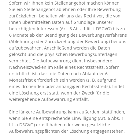
Sofern wir Ihnen kein Stellenangebot machen können,
Sie ein Stellenangebot ablehnen oder Ihre Bewerbung
zurückziehen, behalten wir uns das Recht vor, die von
Ihnen übermittelten Daten auf Grundlage unserer
berechtigten Interessen (Art. 6 Abs. 1 lit. f DSGVO) bis zu
6 Monate ab der Beendigung des Bewerbungsverfahrens
(Ablehnung oder Zurückziehung der Bewerbung) bei uns
aufzubewahren. Anschließend werden die Daten
gelöscht und die physischen Bewerbungsunterlagen
vernichtet. Die Aufbewahrung dient insbesondere
Nachweiszwecken im Falle eines Rechtsstreits. Sofern
ersichtlich ist, dass die Daten nach Ablauf der 6-
Monatsfrist erforderlich sein werden (z. B. aufgrund
eines drohenden oder anhängigen Rechtsstreits), findet
eine Löschung erst statt, wenn der Zweck für die
weitergehende Aufbewahrung entfällt.
Eine längere Aufbewahrung kann außerdem stattfinden,
wenn Sie eine entsprechende Einwilligung (Art. 6 Abs. 1
lit. a DSGVO) erteilt haben oder wenn gesetzliche
Aufbewahrungspflichten der Löschung entgegenstehen.