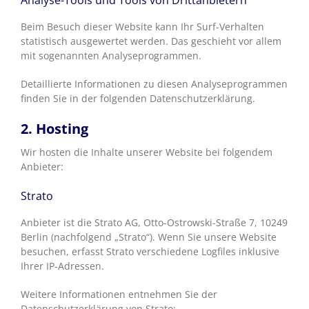
Analyse-Tools und Tools von Dritt­anbietern
Beim Besuch dieser Website kann Ihr Surf-Verhalten
statistisch ausgewertet werden. Das geschieht vor allem
mit sogenannten Analyseprogrammen.
Detaillierte Informationen zu diesen Analyseprogrammen
finden Sie in der folgenden Datenschutzerklärung.
2. Hosting
Wir hosten die Inhalte unserer Website bei folgendem
Anbieter:
Strato
Anbieter ist die Strato AG, Otto-Ostrowski-Straße 7, 10249
Berlin (nachfolgend „Strato“). Wenn Sie unsere Website
besuchen, erfasst Strato verschiedene Logfiles inklusive
Ihrer IP-Adressen.
Weitere Informationen entnehmen Sie der
Datenschutzerklärung von Strato: