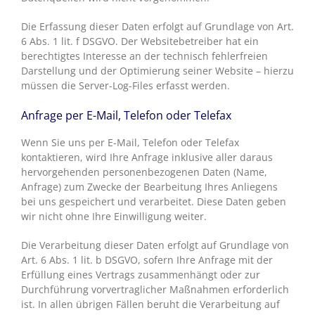
Die Erfassung dieser Daten erfolgt auf Grundlage von Art.
6 Abs. 1 lit. f DSGVO. Der Websitebetreiber hat ein
berechtigtes Interesse an der technisch fehlerfreien
Darstellung und der Optimierung seiner Website – hierzu
müssen die Server-Log-Files erfasst werden.
Anfrage per E-Mail, Telefon oder Telefax
Wenn Sie uns per E-Mail, Telefon oder Telefax
kontaktieren, wird Ihre Anfrage inklusive aller daraus
hervorgehenden personenbezogenen Daten (Name,
Anfrage) zum Zwecke der Bearbeitung Ihres Anliegens
bei uns gespeichert und verarbeitet. Diese Daten geben
wir nicht ohne Ihre Einwilligung weiter.
Die Verarbeitung dieser Daten erfolgt auf Grundlage von
Art. 6 Abs. 1 lit. b DSGVO, sofern Ihre Anfrage mit der
Erfüllung eines Vertrags zusammenhängt oder zur
Durchführung vorvertraglicher Maßnahmen erforderlich
ist. In allen übrigen Fällen beruht die Verarbeitung auf