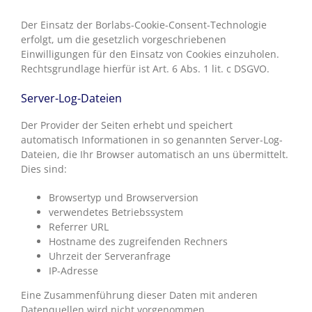
Der Einsatz der Borlabs-Cookie-Consent-Technologie
erfolgt, um die gesetzlich vorgeschriebenen
Einwilligungen für den Einsatz von Cookies einzuholen.
Rechtsgrundlage hierfür ist Art. 6 Abs. 1 lit. c DSGVO.
Server-Log-Dateien
Der Provider der Seiten erhebt und speichert
automatisch Informationen in so genannten Server-Log-
Dateien, die Ihr Browser automatisch an uns übermittelt.
Dies sind:
Browsertyp und Browserversion
verwendetes Betriebssystem
Referrer URL
Hostname des zugreifenden Rechners
Uhrzeit der Serveranfrage
IP-Adresse
Eine Zusammenführung dieser Daten mit anderen
Datenquellen wird nicht vorgenommen.