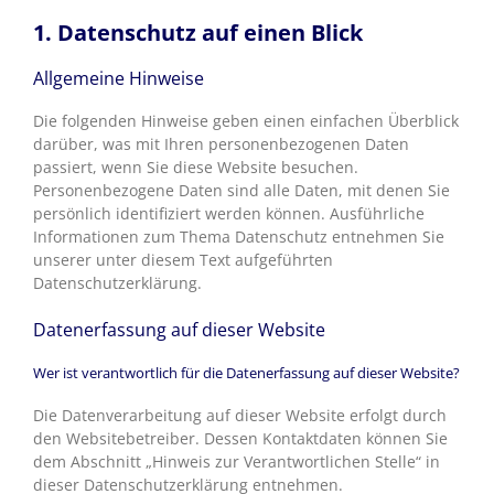
1. Datenschutz auf einen Blick
Allgemeine Hinweise
Die folgenden Hinweise geben einen einfachen Überblick
darüber, was mit Ihren personenbezogenen Daten
passiert, wenn Sie diese Website besuchen.
Personenbezogene Daten sind alle Daten, mit denen Sie
persönlich identifiziert werden können. Ausführliche
Informationen zum Thema Datenschutz entnehmen Sie
unserer unter diesem Text aufgeführten
Datenschutzerklärung.
Datenerfassung auf dieser Website
Wer ist verantwortlich für die Datenerfassung auf dieser Website?
Die Datenverarbeitung auf dieser Website erfolgt durch
den Websitebetreiber. Dessen Kontaktdaten können Sie
dem Abschnitt „Hinweis zur Verantwortlichen Stelle“ in
dieser Datenschutzerklärung entnehmen.