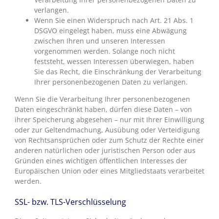
verlangen.
Wenn Sie einen Widerspruch nach Art. 21 Abs. 1
DSGVO eingelegt haben, muss eine Abwägung
zwischen Ihren und unseren Interessen
vorgenommen werden. Solange noch nicht
feststeht, wessen Interessen überwiegen, haben
Sie das Recht, die Einschränkung der Verarbeitung
Ihrer personenbezogenen Daten zu verlangen.
Wenn Sie die Verarbeitung Ihrer personenbezogenen
Daten eingeschränkt haben, dürfen diese Daten – von
ihrer Speicherung abgesehen – nur mit Ihrer Einwilligung
oder zur Geltendmachung, Ausübung oder Verteidigung
von Rechtsansprüchen oder zum Schutz der Rechte einer
anderen natürlichen oder juristischen Person oder aus
Gründen eines wichtigen öffentlichen Interesses der
Europäischen Union oder eines Mitgliedstaats verarbeitet
werden.
SSL- bzw. TLS-Verschlüsselung