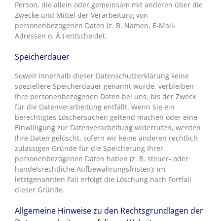
Person, die allein oder gemeinsam mit anderen über die
Zwecke und Mittel der Verarbeitung von
personenbezogenen Daten (z. B. Namen, E-Mail-
Adressen o. Ä.) entscheidet.
Speicherdauer
Soweit innerhalb dieser Datenschutzerklärung keine
speziellere Speicherdauer genannt wurde, verbleiben
Ihre personenbezogenen Daten bei uns, bis der Zweck
für die Datenverarbeitung entfällt. Wenn Sie ein
berechtigtes Löschersuchen geltend machen oder eine
Einwilligung zur Datenverarbeitung widerrufen, werden
Ihre Daten gelöscht, sofern wir keine anderen rechtlich
zulässigen Gründe für die Speicherung Ihrer
personenbezogenen Daten haben (z. B. steuer- oder
handelsrechtliche Aufbewahrungsfristen); im
letztgenannten Fall erfolgt die Löschung nach Fortfall
dieser Gründe.
Allgemeine Hinweise zu den Rechtsgrundlagen der