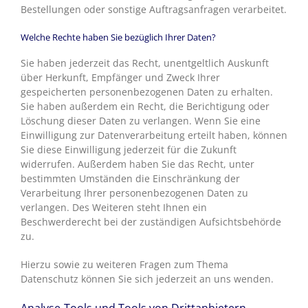
Bestellungen oder sonstige Auftragsanfragen verarbeitet.
Welche Rechte haben Sie bezüglich Ihrer Daten?
Sie haben jederzeit das Recht, unentgeltlich Auskunft
über Herkunft, Empfänger und Zweck Ihrer
gespeicherten personenbezogenen Daten zu erhalten.
Sie haben außerdem ein Recht, die Berichtigung oder
Löschung dieser Daten zu verlangen. Wenn Sie eine
Einwilligung zur Datenverarbeitung erteilt haben, können
Sie diese Einwilligung jederzeit für die Zukunft
widerrufen. Außerdem haben Sie das Recht, unter
bestimmten Umständen die Einschränkung der
Verarbeitung Ihrer personenbezogenen Daten zu
verlangen. Des Weiteren steht Ihnen ein
Beschwerderecht bei der zuständigen Aufsichtsbehörde
zu.
Hierzu sowie zu weiteren Fragen zum Thema
Datenschutz können Sie sich jederzeit an uns wenden.