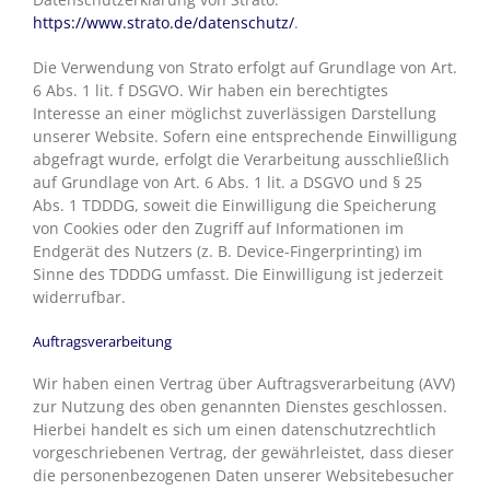
https://www.strato.de/datenschutz/
.
Die Verwendung von Strato erfolgt auf Grundlage von Art.
6 Abs. 1 lit. f DSGVO. Wir haben ein berechtigtes
Interesse an einer möglichst zuverlässigen Darstellung
unserer Website. Sofern eine entsprechende Einwilligung
abgefragt wurde, erfolgt die Verarbeitung ausschließlich
auf Grundlage von Art. 6 Abs. 1 lit. a DSGVO und § 25
Abs. 1 TDDDG, soweit die Einwilligung die Speicherung
von Cookies oder den Zugriff auf Informationen im
Endgerät des Nutzers (z. B. Device-Fingerprinting) im
Sinne des TDDDG umfasst. Die Einwilligung ist jederzeit
widerrufbar.
Auftragsverarbeitung
Wir haben einen Vertrag über Auftragsverarbeitung (AVV)
zur Nutzung des oben genannten Dienstes geschlossen.
Hierbei handelt es sich um einen datenschutzrechtlich
vorgeschriebenen Vertrag, der gewährleistet, dass dieser
die personenbezogenen Daten unserer Websitebesucher