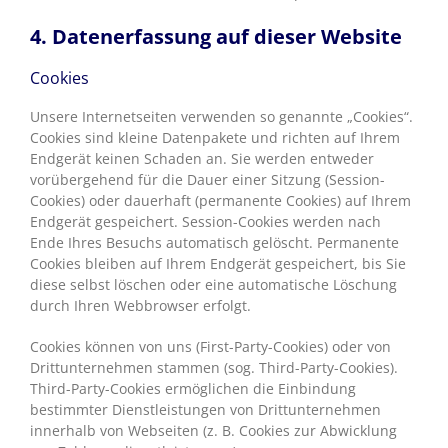
4. Datenerfassung auf dieser Website
Cookies
Unsere Internetseiten verwenden so genannte „Cookies“.
Cookies sind kleine Datenpakete und richten auf Ihrem
Endgerät keinen Schaden an. Sie werden entweder
vorübergehend für die Dauer einer Sitzung (Session-
Cookies) oder dauerhaft (permanente Cookies) auf Ihrem
Endgerät gespeichert. Session-Cookies werden nach
Ende Ihres Besuchs automatisch gelöscht. Permanente
Cookies bleiben auf Ihrem Endgerät gespeichert, bis Sie
diese selbst löschen oder eine automatische Löschung
durch Ihren Webbrowser erfolgt.
Cookies können von uns (First-Party-Cookies) oder von
Drittunternehmen stammen (sog. Third-Party-Cookies).
Third-Party-Cookies ermöglichen die Einbindung
bestimmter Dienstleistungen von Drittunternehmen
innerhalb von Webseiten (z. B. Cookies zur Abwicklung