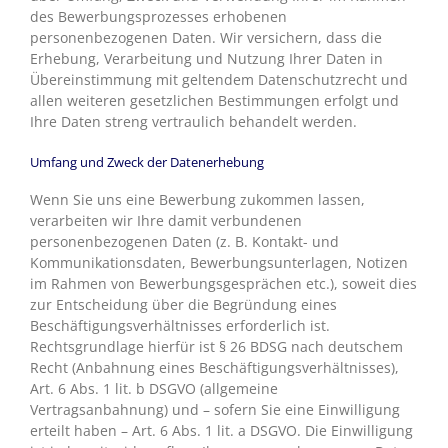
des Bewerbungsprozesses erhobenen
personenbezogenen Daten. Wir versichern, dass die
Erhebung, Verarbeitung und Nutzung Ihrer Daten in
Übereinstimmung mit geltendem Datenschutzrecht und
allen weiteren gesetzlichen Bestimmungen erfolgt und
Ihre Daten streng vertraulich behandelt werden.
Umfang und Zweck der Datenerhebung
Wenn Sie uns eine Bewerbung zukommen lassen,
verarbeiten wir Ihre damit verbundenen
personenbezogenen Daten (z. B. Kontakt- und
Kommunikationsdaten, Bewerbungsunterlagen, Notizen
im Rahmen von Bewerbungsgesprächen etc.), soweit dies
zur Entscheidung über die Begründung eines
Beschäftigungsverhältnisses erforderlich ist.
Rechtsgrundlage hierfür ist § 26 BDSG nach deutschem
Recht (Anbahnung eines Beschäftigungsverhältnisses),
Art. 6 Abs. 1 lit. b DSGVO (allgemeine
Vertragsanbahnung) und – sofern Sie eine Einwilligung
erteilt haben – Art. 6 Abs. 1 lit. a DSGVO. Die Einwilligung