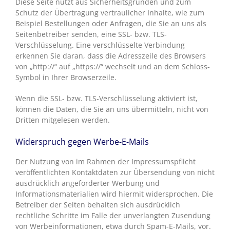
Diese Seite nutzt aus Sicherheitsgründen und zum
Schutz der Übertragung vertraulicher Inhalte, wie zum
Beispiel Bestellungen oder Anfragen, die Sie an uns als
Seitenbetreiber senden, eine SSL- bzw. TLS-
Verschlüsselung. Eine verschlüsselte Verbindung
erkennen Sie daran, dass die Adresszeile des Browsers
von „http://“ auf „https://“ wechselt und an dem Schloss-
Symbol in Ihrer Browserzeile.
Wenn die SSL- bzw. TLS-Verschlüsselung aktiviert ist,
können die Daten, die Sie an uns übermitteln, nicht von
Dritten mitgelesen werden.
Widerspruch gegen Werbe-E-Mails
Der Nutzung von im Rahmen der Impressumspflicht
veröffentlichten Kontaktdaten zur Übersendung von nicht
ausdrücklich angeforderter Werbung und
Informationsmaterialien wird hiermit widersprochen. Die
Betreiber der Seiten behalten sich ausdrücklich
rechtliche Schritte im Falle der unverlangten Zusendung
von Werbeinformationen, etwa durch Spam-E-Mails, vor.