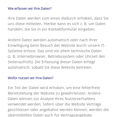
Wie erfassen wir Ihre Daten?
Ihre Daten werden zum einen dadurch erhoben, dass Sie
uns diese mitteilen. Hierbei kann es sich z. B. um Daten
handeln, die Sie in ein Kontaktformular eingeben.
Andere Daten werden automatisch oder nach Ihrer
Einwilligung beim Besuch der Website durch unsere IT-
Systeme erfasst. Das sind vor allem technische Daten
(z. B. Internetbrowser, Betriebssystem oder Uhrzeit des
Seitenaufrufs). Die Erfassung dieser Daten erfolgt
automatisch, sobald Sie diese Website betreten.
Wofür nutzen wir Ihre Daten?
Ein Teil der Daten wird erhoben, um eine fehlerfreie
Bereitstellung der Website zu gewährleisten. Andere
Daten können zur Analyse Ihres Nutzerverhaltens
verwendet werden. Sofern über die Website Verträge
geschlossen oder angebahnt werden können, werden die
übermittelten Daten auch für Vertragsangebote,