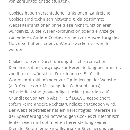
von Zahlungsdienstleistungen).
Cookies haben verschiedene Funktionen. Zahlreiche
Cookies sind technisch notwendig, da bestimmte
Webseitenfunktionen ohne diese nicht funktionieren
würden (z. B. die Warenkorbfunktion oder die Anzeige
von Videos). Andere Cookies können zur Auswertung des
Nutzerverhaltens oder zu Werbezwecken verwendet
werden.
Cookies, die zur Durchführung des elektronischen
Kommunikationsvorgangs, zur Bereitstellung bestimmter,
von Ihnen erwünschter Funktionen (z. B. für die
Warenkorbfunktion) oder zur Optimierung der Website
(z. B. Cookies zur Messung des Webpublikums)
erforderlich sind (notwendige Cookies), werden auf
Grundlage von Art. 6 Abs. 1 lit. f DSGVO gespeichert,
sofern keine andere Rechtsgrundlage angegeben wird.
Der Websitebetreiber hat ein berechtigtes Interesse an
der Speicherung von notwendigen Cookies zur technisch
fehlerfreien und optimierten Bereitstellung seiner
Dienste. Sofern eine Einwilligung zur Speicherung von