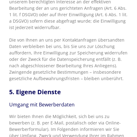
unserem berechtigten Interesse an der effektiven
Bearbeitung der an uns gerichteten Anfragen (Art. 6 Abs.
1 lit. f DSGVO) oder auf Ihrer Einwilligung (Art. 6 Abs. 1 lit.
a DSGVO) sofern diese abgefragt wurde; die Einwilligung
ist jederzeit widerrufbar.
Die von Ihnen an uns per Kontaktanfragen übersandten
Daten verbleiben bei uns, bis Sie uns zur Löschung
auffordern, Ihre Einwilligung zur Speicherung widerrufen
oder der Zweck für die Datenspeicherung entfällt (z. B.
nach abgeschlossener Bearbeitung Ihres Anliegens).
Zwingende gesetzliche Bestimmungen – insbesondere
gesetzliche Aufbewahrungsfristen – bleiben unberührt.
5. Eigene Dienste
Umgang mit Bewerberdaten
Wir bieten Ihnen die Möglichkeit, sich bei uns zu
bewerben (z. B. per E-Mail, postalisch oder via Online-
Bewerberformular). Im Folgenden informieren wir Sie
über Umfang, Zweck und Verwendung Ihrer im Rahmen