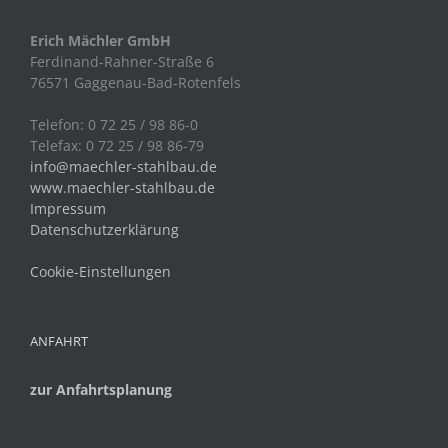
Erich Mächler GmbH
Ferdinand-Rahner-Straße 6
76571 Gaggenau-Bad-Rotenfels
Telefon: 0 72 25 / 98 86-0
Telefax: 0 72 25 / 98 86-79
info@maechler-stahlbau.de
www.maechler-stahlbau.de
Impressum
Datenschutzerklärung
Cookie-Einstellungen
ANFAHRT
zur Anfahrtsplanung