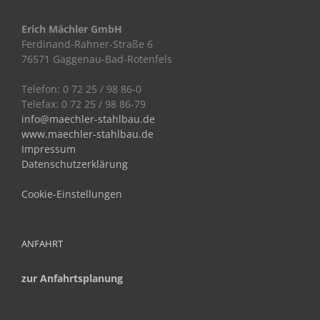
Erich Mächler GmbH
Ferdinand-Rahner-Straße 6
76571 Gaggenau-Bad-Rotenfels
Telefon: 0 72 25 / 98 86-0
Telefax: 0 72 25 / 98 86-79
info@maechler-stahlbau.de
www.maechler-stahlbau.de
Impressum
Datenschutzerklärung
Cookie-Einstellungen
ANFAHRT
zur Anfahrtsplanung