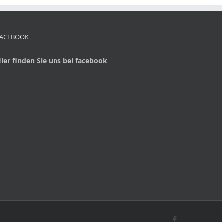
FACEBOOK
ier finden Sie uns bei facebook
Facebook