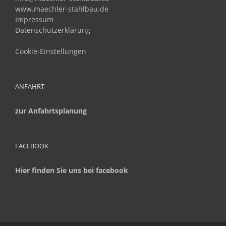
www.maechler-stahlbau.de
Impressum
Datenschutzerklärung
Cookie-Einstellungen
ANFAHRT
zur Anfahrtsplanung
FACEBOOK
Hier finden Sie uns bei facebook