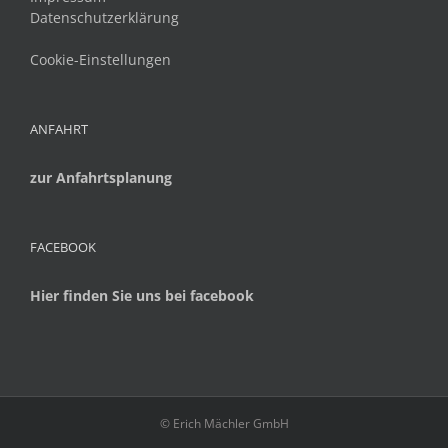
Datenschutzerklärung
Cookie-Einstellungen
ANFAHRT
zur Anfahrtsplanung
FACEBOOK
Hier finden Sie uns bei facebook
© Erich Mächler GmbH